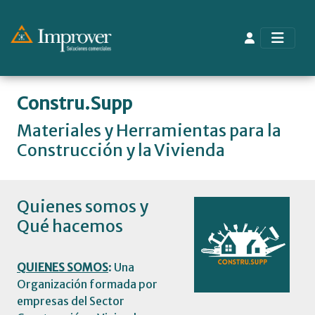
Constru.Supp
Materiales y Herramientas para la
Construcción y la Vivienda
Quienes somos y
Qué hacemos
QUIENES SOMOS
: Una
Organización formada por
empresas del Sector