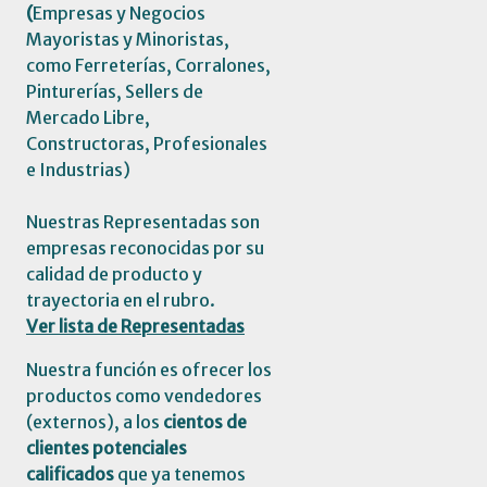
(
Empresas y Negocios
Mayoristas y Minoristas,
como Ferreterías, Corralones,
Pinturerías, Sellers de
Mercado Libre,
Constructoras, Profesionales
e Industrias)
Nuestras Representadas son
empresas reconocidas por su
calidad de producto y
trayectoria en el rubro.
Ver lista de Representadas
Nuestra función es ofrecer los
productos como vendedores
(externos), a los
cientos de
clientes potenciales
calificados
que ya tenemos