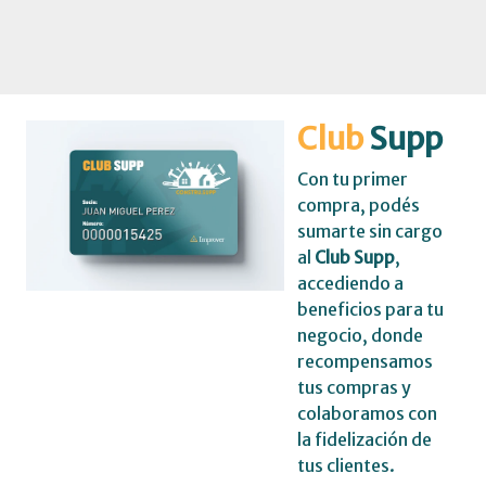
Club
Supp
Con tu primer
compra, podés
sumarte sin cargo
al
Club Supp
,
accediendo a
beneficios para tu
negocio, donde
recompensamos
tus compras y
colaboramos con
la fidelización de
tus clientes.