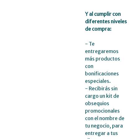
Y al cumplir con
diferentes niveles
de compra:
- Te
entregaremos
más productos
con
bonificaciones
especiales.
- Recibirás sin
cargo un kit de
obsequios
promocionales
con el nombre de
tu negocio, para
entregar a tus