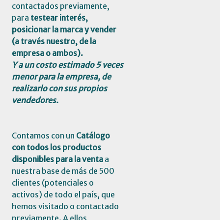
contactados previamente,
para
testear interés,
posicionar la marca y vender
(a través nuestro, de la
empresa o ambos).
Y a un costo estimado 5 veces
menor para la empresa, de
realizarlo con sus propios
vendedores.
Contamos con un
Catálogo
con todos los productos
disponibles para la venta
a
nuestra base de más de 500
clientes (potenciales o
activos) de todo el país, que
hemos visitado o contactado
previamente. A ellos