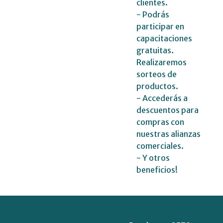
clientes.
- Podrás
participar en
capacitaciones
gratuitas.
Realizaremos
sorteos de
productos.
- Accederás a
descuentos para
compras con
nuestras alianzas
comerciales.
- Y otros
beneficios!