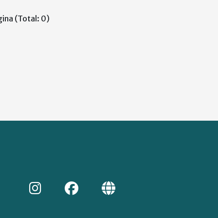
ina (Total: 0)