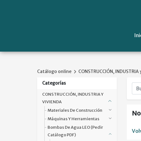
Ini
Catálogo online
CONSTRUCCIÓN, INDUSTRIA y
Categorías
CONSTRUCCIÓN, INDUSTRIA Y
VIVIENDA
Materiales De Construcción
No
Máquinas Y Herramientas
Bombas De Agua LEO (pedir
Vol
Catálogo PDF)