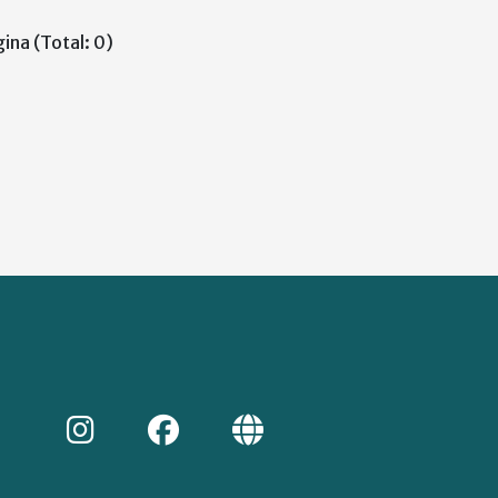
ina (Total: 0)