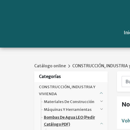
Ini
Catálogo online
CONSTRUCCIÓN, INDUSTRIA y
Categorías
CONSTRUCCIÓN, INDUSTRIA Y
VIVIENDA
Materiales De Construcción
No
Máquinas Y Herramientas
Bombas De Agua LEO (pedir
Vol
Catálogo PDF)