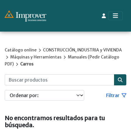
Catálogo online
CONSTRUCCIÓN, INDUSTRIA y VIVIENDA
Máquinas y Herramientas
Manuales (Pedir Catálogo
PDF)
Carros
Filtrar
No encontramos resultados para tu
búsqueda.