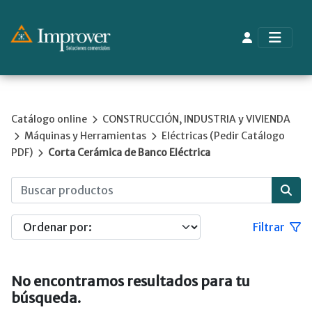
Catálogo online
CONSTRUCCIÓN, INDUSTRIA y VIVIENDA
Máquinas y Herramientas
Eléctricas (Pedir Catálogo
PDF)
Corta Cerámica de Banco Eléctrica
Filtrar
No encontramos resultados para tu
búsqueda.