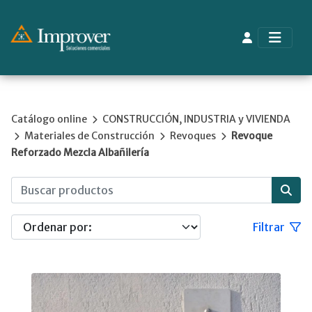
Catálogo online
CONSTRUCCIÓN, INDUSTRIA y VIVIENDA
Materiales de Construcción
Revoques
Revoque
Reforzado Mezcla Albañilería
Filtrar