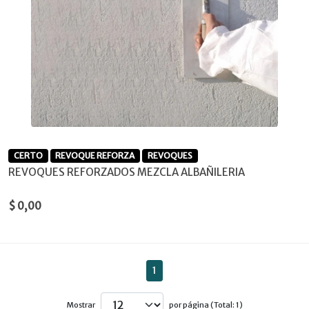
CERTO
REVOQUE REFORZA
REVOQUES
REVOQUES REFORZADOS MEZCLA ALBAÑILERIA
$ 0,00
1
Mostrar
por página (Total: 1)