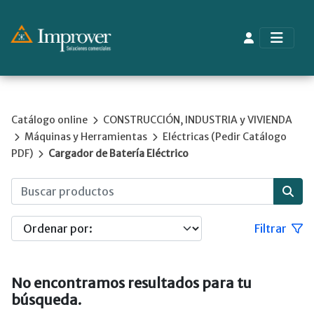
Catálogo online
CONSTRUCCIÓN, INDUSTRIA y VIVIENDA
Máquinas y Herramientas
Eléctricas (Pedir Catálogo
PDF)
Cargador de Batería Eléctrico
Filtrar
No encontramos resultados para tu
búsqueda.