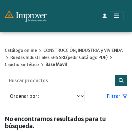
Catálogo online
CONSTRUCCIÓN, INDUSTRIA y VIVIENDA
Ruedas Industriales SHS SRL(pedir Catálogo PDF)
Caucho Sintético
Base Movil
Filtrar
No encontramos resultados para tu
búsqueda.