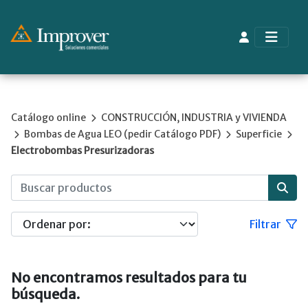
Catálogo online
CONSTRUCCIÓN, INDUSTRIA y VIVIENDA
Bombas de Agua LEO (pedir Catálogo PDF)
Superficie
Electrobombas Presurizadoras
Filtrar
No encontramos resultados para tu
búsqueda.