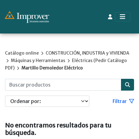
Catálogo online
CONSTRUCCIÓN, INDUSTRIA y VIVIENDA
Máquinas y Herramientas
Eléctricas (Pedir Catálogo
PDF)
Martillo Demoledor Eléctrico
Filtrar
No encontramos resultados para tu
búsqueda.