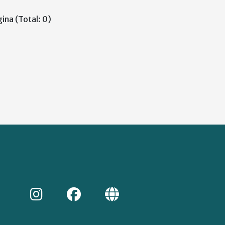
ina (Total: 0)