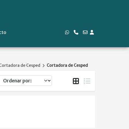
cto
Cortadora de Cesped
Cortadora de Cesped