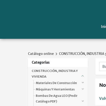
Ini
Catálogo online
CONSTRUCCIÓN, INDUSTRIA y
Categorías
CONSTRUCCIÓN, INDUSTRIA Y
VIVIENDA
Materiales De Construcción
No
Máquinas Y Herramientas
Bombas De Agua LEO (pedir
Vol
Catálogo PDF)