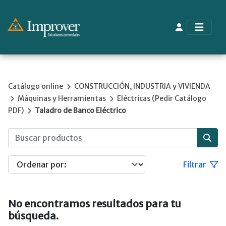
Catálogo online
CONSTRUCCIÓN, INDUSTRIA y VIVIENDA
Máquinas y Herramientas
Eléctricas (Pedir Catálogo
PDF)
Taladro de Banco Eléctrico
Filtrar
No encontramos resultados para tu
búsqueda.