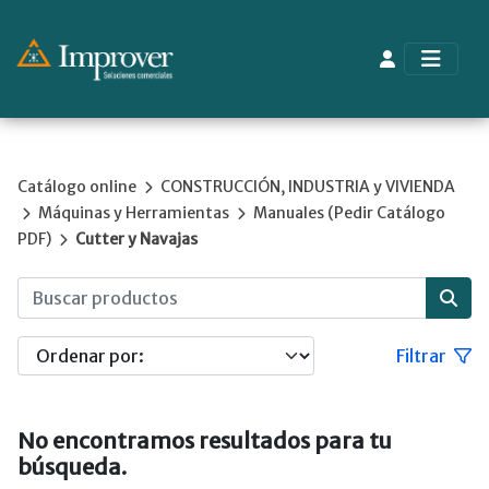
Catálogo online
CONSTRUCCIÓN, INDUSTRIA y VIVIENDA
Máquinas y Herramientas
Manuales (Pedir Catálogo
PDF)
Cutter y Navajas
Filtrar
No encontramos resultados para tu
búsqueda.