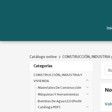
Ini
Catálogo online
CONSTRUCCIÓN, INDUSTRIA y
Categorías
CONSTRUCCIÓN, INDUSTRIA Y
VIVIENDA
Materiales De Construcción
No
Máquinas Y Herramientas
Bombas De Agua LEO (pedir
Vol
Catálogo PDF)