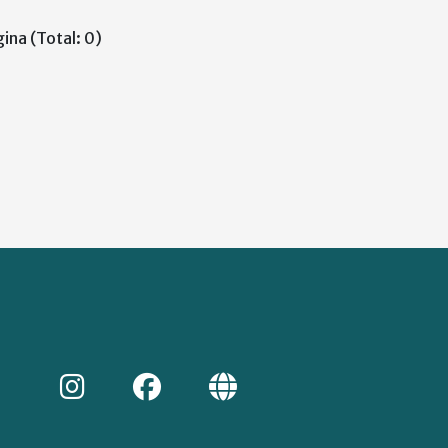
ina (Total: 0)