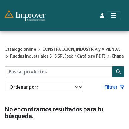
Catálogo online
CONSTRUCCIÓN, INDUSTRIA y VIVIENDA
Ruedas Industriales SHS SRL(pedir Catálogo PDF)
Chapa
Filtrar
No encontramos resultados para tu
búsqueda.